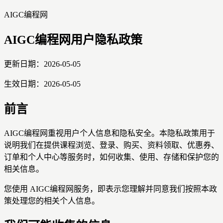
AIGC编程网
AIGC编程网用户隐私政策
更新日期：2026-05-05
生效日期：2026-05-05
前言
AIGC编程网重视用户个人信息和隐私安全。本隐私政策用于
说明我们在提供课程浏览、登录、购买、资料领取、优惠券、
订单和个人中心等服务时，如何收集、使用、存储和保护您的
相关信息。
您使用 AIGC编程网服务，即表示您理解并同意我们按照本政
策处理您的相关个人信息。