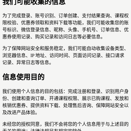
我们可能收集的信息
为了完成登录、账号识别、订单创建、支付结果查询、课程权
限校验、优惠券领取和资料下载等功能，我们可能收集您的账
号标识、微信登录信息、昵称、头像、手机号、订单信息、优
惠券使用记录、购买记录和访问日志等必要信息。
为了保障网站安全和服务稳定，我们可能自动收集设备类型、
浏览器信息、IP 地址、访问时间、页面访问记录、接口请求
记录、异常日志等信息。
信息使用目的
我们使用个人信息的目的包括：完成注册和登录、识别用户身
份、创建和查询订单、开通课程权限、展示已购课程、发放和
核销优惠券、提供资料下载、处理售后咨询、保障网站安全以
及改进产品体验。
未经您的授权同意，我们不会将您的个人信息用于与上述目的