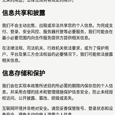
无关的用途；法律法规另有规定的除外。
信息共享和披露
我们不会主动出售、出租或非法共享您的个人信息。为完成支
付、登录、安全风控、服务器托管等必要服务，我们可能会在
最小必要范围内向合作服务提供方提供相关信息。
在法律法规、司法机关、行政机关依法要求，或为了保护用
户、平台及第三方合法权益的必要情况下，我们可能依法披露
相关信息。
信息存储和保护
我们会在实现本政策所述目的所必需的期限内保存您的个人信
息，并采用合理的技术和管理措施保护信息安全，防止未经授
权访问、公开披露、篡改、损毁或丢失。
互联网环境并非绝对安全。请您妥善保管账号、登录状态和设
备安全，避免主动向他人泄露个人信息。