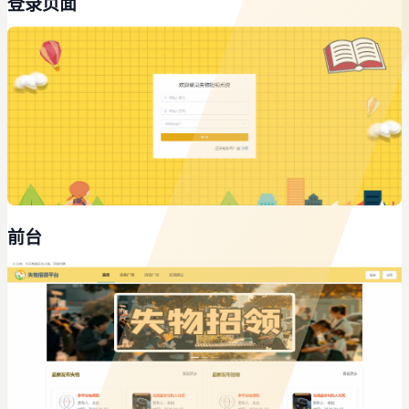
登录页面
前台