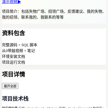
演示视频
▶
项目简介：
包括失物广场、招领广场、反馈建议、我的失物、
我的招领、联系我的、我联系的等等
资料包含
完整源码 + SQL 脚本
从0带敲视频 + 笔记
环境安装文档
项目运行文档
项目详情
展开全部
项目技术栈