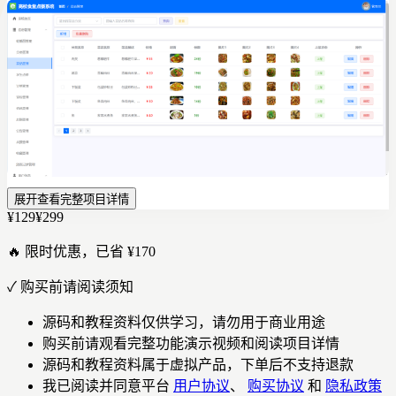
展开查看完整项目详情
¥129
¥299
🔥 限时优惠，已省 ¥170
✓
购买前请阅读须知
源码和教程资料仅供学习，请勿用于商业用途
购买前请观看完整功能演示视频和阅读项目详情
源码和教程资料属于虚拟产品，下单后不支持退款
我已阅读并同意平台
用户协议
、
购买协议
和
隐私政策