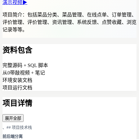
演示视频
▶
项目简介：
包括菜品分类、菜品管理、在线点单、订单管理、
评价管理、评价管理、资讯管理、系统反馈、点赞收藏、浏览
记录等等。
资料包含
完整源码 + SQL 脚本
从0带敲视频 + 笔记
环境安装文档
项目运行文档
项目详情
展开全部
、## 项目技术栈
前后端分离