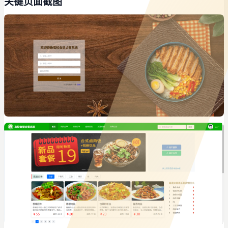
关键页面截图