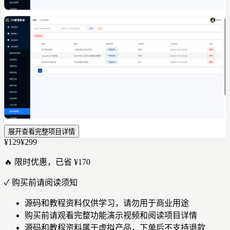
展开查看完整项目详情
¥129
¥299
🔥 限时优惠，已省 ¥170
✓
购买前请阅读须知
源码和教程资料仅供学习，请勿用于商业用途
购买前请观看完整功能演示视频和阅读项目详情
源码和教程资料属于虚拟产品，下单后不支持退款