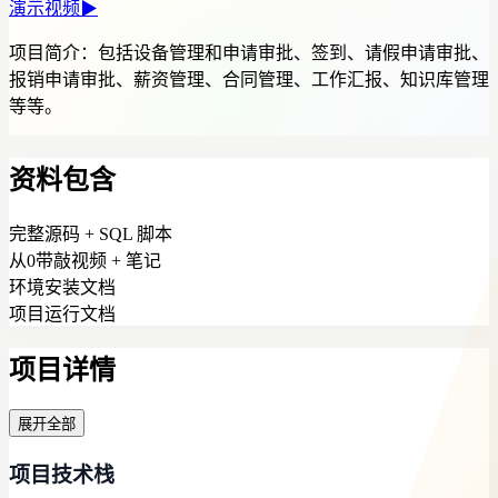
演示视频
▶
项目简介：
包括设备管理和申请审批、签到、请假申请审批、
报销申请审批、薪资管理、合同管理、工作汇报、知识库管理
等等。
资料包含
完整源码 + SQL 脚本
从0带敲视频 + 笔记
环境安装文档
项目运行文档
项目详情
展开全部
项目技术栈