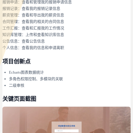
报销申请：查看和管理我的报销申请信息
报销记录：查看我的报销记录信息
薪资管理：查看和导出我的薪资信息
合同管理：查看我的相关的合同信息
工作汇报：查看和汇报我的工作情况
知识库管理：上传和查看知识库信息
公告信息：查看公告信息
个人信息：查看我的信息和申请离职
项目创新点
Echarts图表数据统计
多角色权限控制、多模块的关联
二级审核
关键页面截图