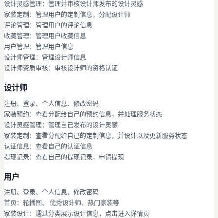
设计灵感管理：管理并审核设计师发布的设计灵感
家装定制：管理用户的定制信息，分配设计师
评论管理：管理用户的评论信息
收藏管理：管理用户收藏信息
用户管理：管理用户信息
设计师管理：管理设计师信息
设计师资质审核：审核设计师的资格认证
设计师
注册、登录、个人信息、修改密码
家装预约：查看分配给自己的预约信息，并处理服务状态
设计灵感管理：管理自己发布的设计灵感
家装定制：查看分配给自己的定制信息，并设计以及更新服务状态
认证信息：查看自己的认证信息
提现记录：查看自己的提现记录，申请提现
用户
注册、登录、个人信息、修改密码
首页：轮播图、 优秀设计师、热门家装等
家装设计：通过分类展示设计信息，点击进入详情页