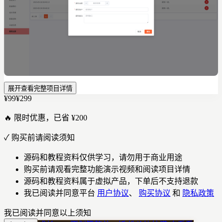
展开查看完整项目详情
¥99
¥299
🔥 限时优惠，已省 ¥200
✓
购买前请阅读须知
源码和教程资料仅供学习，请勿用于商业用途
购买前请观看完整功能演示视频和阅读项目详情
源码和教程资料属于虚拟产品，下单后不支持退款
我已阅读并同意平台
用户协议
、
购买协议
和
隐私政策
我已阅读并同意以上须知