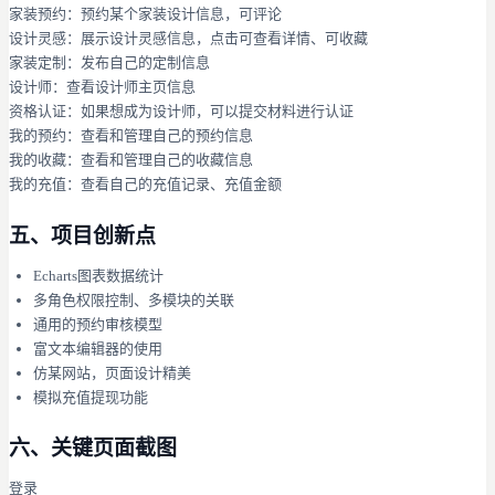
家装预约：预约某个家装设计信息，可评论
设计灵感：展示设计灵感信息，点击可查看详情、可收藏
家装定制：发布自己的定制信息
设计师：查看设计师主页信息
资格认证：如果想成为设计师，可以提交材料进行认证
我的预约：查看和管理自己的预约信息
我的收藏：查看和管理自己的收藏信息
我的充值：查看自己的充值记录、充值金额
五、项目创新点
Echarts图表数据统计
多角色权限控制、多模块的关联
通用的预约审核模型
富文本编辑器的使用
仿某网站，页面设计精美
模拟充值提现功能
六、关键页面截图
登录