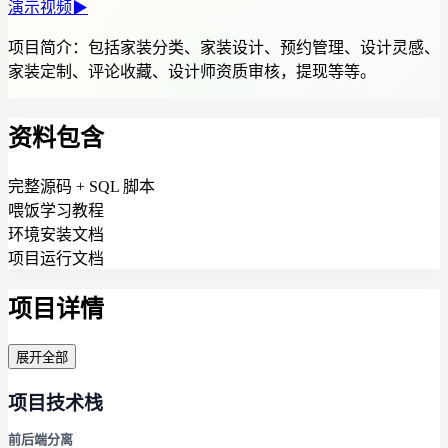
演示视频
▶
项目简介：
包括家装分类、家装设计、预约管理、设计灵感、
家装定制、评论收藏、设计师资质审核，提现等等。
资料包含
完整源码 + SQL 脚本
喂饭学习教程
环境安装文档
项目运行文档
项目详情
展开全部
项目技术栈
前后端分离