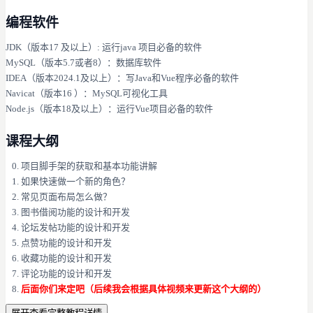
编程软件
JDK（版本17 及以上）: 运行java 项目必备的软件
MySQL（版本5.7或者8）：数据库软件
IDEA（版本2024.1及以上）：写Java和Vue程序必备的软件
Navicat（版本16 ）：MySQL可视化工具
Node.js（版本18及以上）：运行Vue项目必备的软件
课程大纲
项目脚手架的获取和基本功能讲解
如果快速做一个新的角色？
常见页面布局怎么做？
图书借阅功能的设计和开发
论坛发帖功能的设计和开发
点赞功能的设计和开发
收藏功能的设计和开发
评论功能的设计和开发
后面你们来定吧（后续我会根据具体视频来更新这个大纲的）