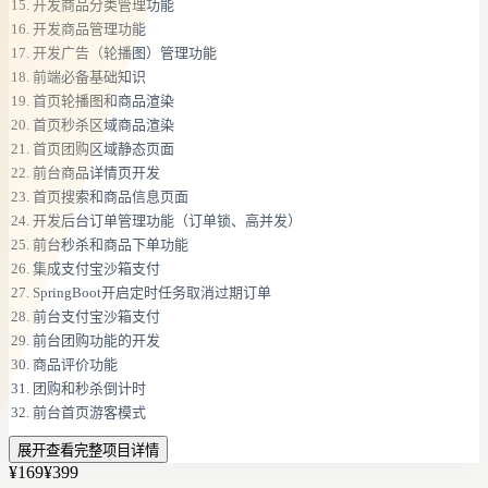
开发商品分类管理功能
开发商品管理功能
开发广告（轮播图）管理功能
前端必备基础知识
首页轮播图和商品渲染
首页秒杀区域商品渲染
首页团购区域静态页面
前台商品详情页开发
首页搜索和商品信息页面
开发后台订单管理功能（订单锁、高并发）
前台秒杀和商品下单功能
集成支付宝沙箱支付
SpringBoot开启定时任务取消过期订单
前台支付宝沙箱支付
前台团购功能的开发
商品评价功能
团购和秒杀倒计时
前台首页游客模式
展开查看完整项目详情
¥169
¥399