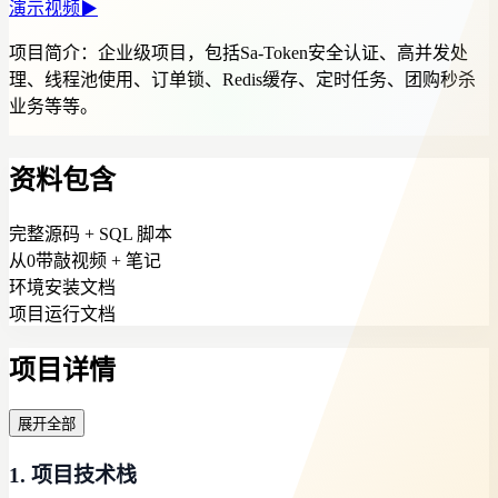
演示视频
▶
项目简介：
企业级项目，包括Sa-Token安全认证、高并发处
理、线程池使用、订单锁、Redis缓存、定时任务、团购秒杀
业务等等。
资料包含
完整源码 + SQL 脚本
从0带敲视频 + 笔记
环境安装文档
项目运行文档
项目详情
展开全部
1. 项目技术栈