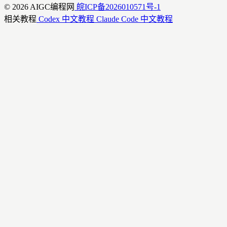
© 2026 AIGC编程网
皖ICP备2026010571号-1
相关教程
Codex 中文教程
Claude Code 中文教程