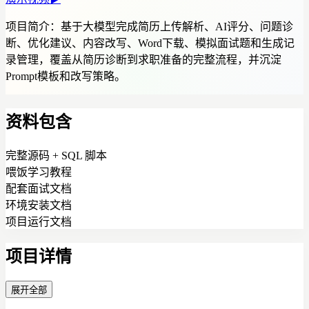
项目简介：
基于大模型完成简历上传解析、AI评分、问题诊
断、优化建议、内容改写、Word下载、模拟面试题和生成记
录管理，覆盖从简历诊断到求职准备的完整流程，并沉淀
Prompt模板和改写策略。
资料包含
完整源码 + SQL 脚本
喂饭学习教程
配套面试文档
环境安装文档
项目运行文档
项目详情
展开全部