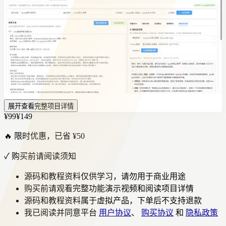
展开查看完整项目详情
¥99
¥149
🔥 限时优惠，已省 ¥50
✓
购买前请阅读须知
源码和教程资料仅供学习，请勿用于商业用途
购买前请观看完整功能演示视频和阅读项目详情
源码和教程资料属于虚拟产品，下单后不支持退款
我已阅读并同意平台
用户协议
、
购买协议
和
隐私政策